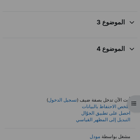
الموضوع 3
الموضوع 4
أنت الآن تدخل بصفة ضيف (
تسجيل الدخول
)
فتح فهرس المقرر
ملخص الاحتفاظ بالبيانات
احصل على تطبيق الجوّال
التبديل إلى المظهر القياسي
مشغل بواسطة
مودل